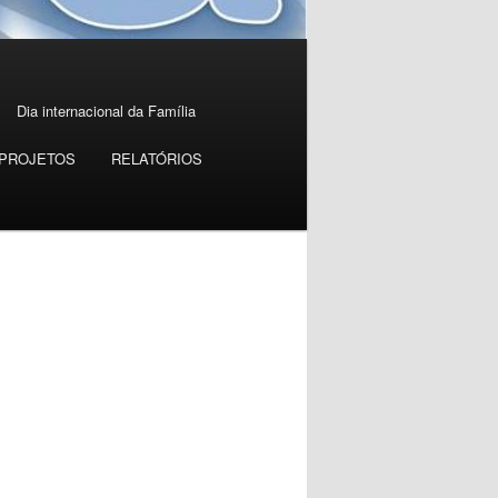
Dia internacional da Família
PROJETOS
RELATÓRIOS