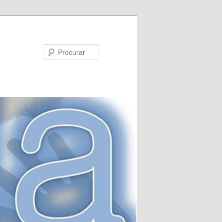
Procurar