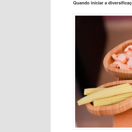
Quando iniciar a diversifica