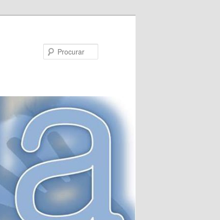
Procurar