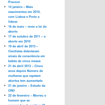
Precoce
14 janeiro – Mais
nascimentos em 2010,
com Lisboa e Porto a
liderar
16 de maio – rever a lei do
aborto
17 de outubro de 2011 – o
aborto em 2010
19 de abril de 2013 –
Cientistas detectaram
sinais de consciência em
bebés de cinco meses
21 de abril 2012 – Cinco
anos depois Número de
mulheres que repetem
abortos tem aumentado
21 de janeiro – Estudo da
ONU
22 de fevereiro – Morreu o
homem que se