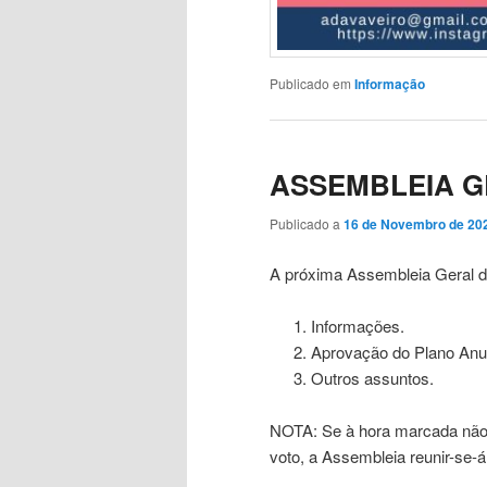
Publicado em
Informação
ASSEMBLEIA 
Publicado a
16 de Novembro de 20
A próxima Assembleia Geral d
Informações.
Aprovação do Plano Anua
Outros assuntos.
NOTA: Se à hora marcada não 
voto, a Assembleia reunir-se-